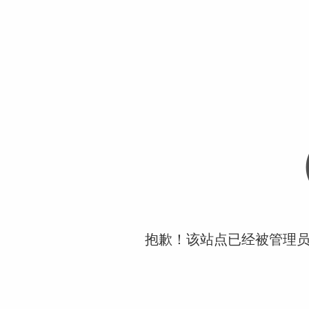
抱歉！该站点已经被管理