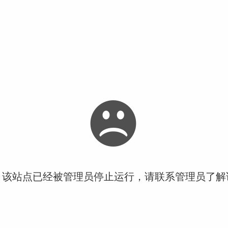
！该站点已经被管理员停止运行，请联系管理员了解