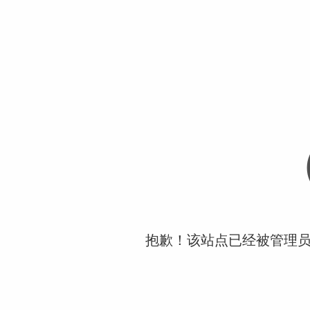
抱歉！该站点已经被管理