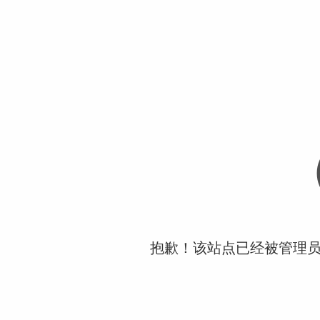
抱歉！该站点已经被管理